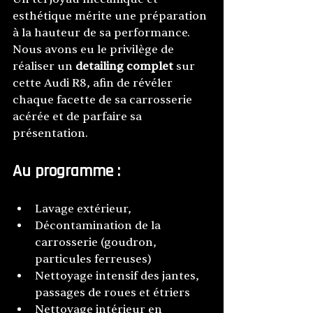
esthétique mérite une préparation 
à la hauteur de sa performance. 
Nous avons eu le privilège de 
réaliser un 
detailing complet
 sur 
cette Audi R8, afin de révéler 
chaque facette de sa carrosserie 
acérée et de parfaire sa 
présentation. 
Au programme :
Lavage extérieur,
Décontamination de la 
carrosserie (goudron, 
particules ferreuses)
Nettoyage intensif des jantes, 
passages de roues et étriers
Nettoyage intérieur en 