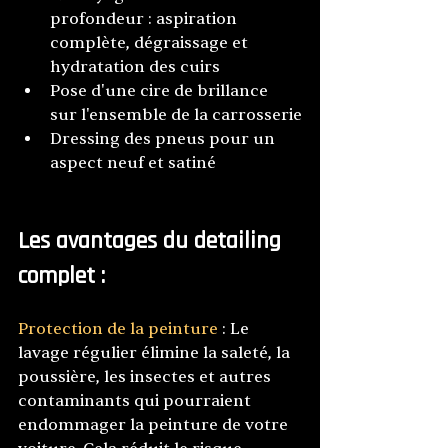
profondeur : aspiration 
complète, dégraissage et 
hydratation des cuirs
Pose d'une cire de brillance 
sur l'ensemble de la carrosserie
Dressing des pneus pour un 
aspect neuf et satiné
Les avantages du detailing 
complet :
Protection de la peinture
 : Le 
lavage régulier élimine la saleté, la 
poussière, les insectes et autres 
contaminants qui pourraient 
endommager la peinture de votre 