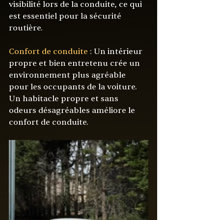
visibilité lors de la conduite, ce qui 
est essentiel pour la sécurité 
routière.
Confort de conduite 
: Un intérieur 
propre et bien entretenu crée un 
environnement plus agréable 
pour les occupants de la voiture. 
Un habitacle propre et sans 
odeurs désagréables améliore le 
confort de conduite.