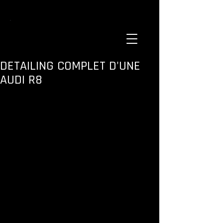
DETAILING COMPLET D'UNE
AUDI R8