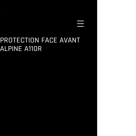
PROTECTION FACE AVANT
ALPINE A110R