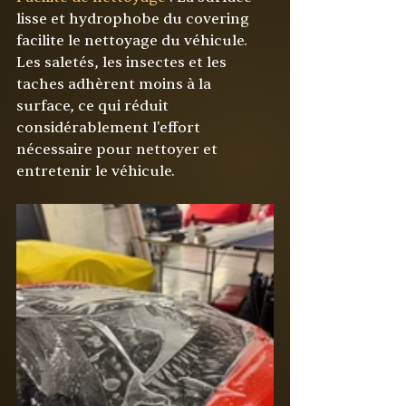
lisse et 
hydrophobe
 du covering 
facilite le nettoyage du véhicule. 
Les saletés, les insectes et les 
taches adhèrent moins à la 
surface, ce qui réduit 
considérablement l'effort 
nécessaire pour nettoyer et 
entretenir le véhicule.