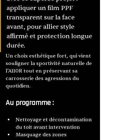
appliquer un film PPF 
transparent sur la face 
avant, pour allier style 
affirmé et protection longue 
durée.
Un choix esthétique fort, qui vient 
souligner la sportivité naturelle de 
l’A110R tout en préservant sa 
carrosserie des agressions du 
quotidien.
Au programme :
Nettoyage et décontamination 
du toit avant intervention
Masquage des zones 