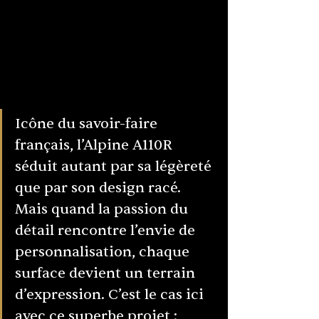
Icône du savoir-faire 
français, l’Alpine A110R 
séduit autant par sa légèreté 
que par son design racé. 
Mais quand la passion du 
détail rencontre l’envie de 
personnalisation, chaque 
surface devient un terrain 
d’expression. C’est le cas ici 
avec ce superbe projet : 