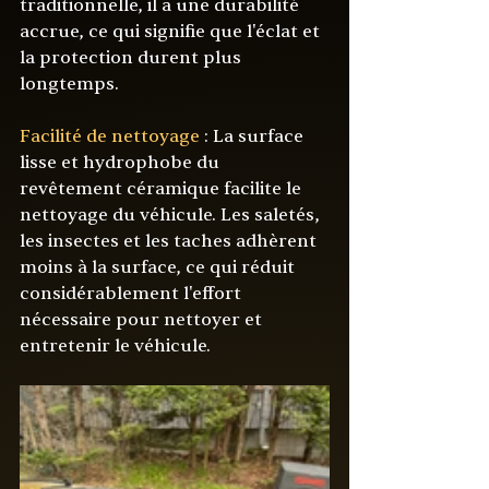
traditionnelle, il a une durabilité 
accrue, ce qui signifie que l'éclat et 
la protection durent plus 
longtemps.
Facilité de nettoyage
 : La surface 
lisse et hydrophobe du 
revêtement céramique facilite le 
nettoyage du véhicule. Les saletés, 
les insectes et les taches adhèrent 
moins à la surface, ce qui réduit 
considérablement l'effort 
nécessaire pour nettoyer et 
entretenir le véhicule.