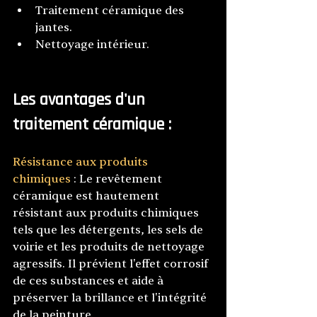
Traitement céramique des 
jantes.
Nettoyage intérieur.
Les avantages d'un 
traitement céramique :
Résistance aux produits 
chimiques
 : Le revêtement 
céramique est hautement 
résistant aux produits chimiques 
tels que les détergents, les sels de 
voirie et les produits de nettoyage 
agressifs. Il prévient l'effet corrosif 
de ces substances et aide à 
préserver la brillance et l'intégrité 
de la peinture.