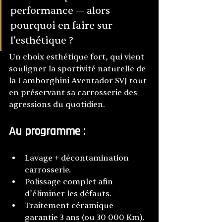
performance — alors 
pourquoi en faire sur 
l’esthétique ?
Un choix esthétique fort, qui vient 
souligner la sportivité naturelle de 
la Lamborghini Aventador SVJ tout 
en préservant sa carrosserie des 
agressions du quotidien.
Au programme :
Lavage + décontamination 
carrosserie.
Polissage complet afin 
d’éliminer les défauts.
Traitement céramique 
garantie 3 ans (ou 30 000 Km).