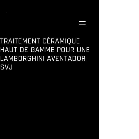
TRAITEMENT CÉRAMIQUE
HAUT DE GAMME POUR UNE
LAMBORGHINI AVENTADOR
SVJ