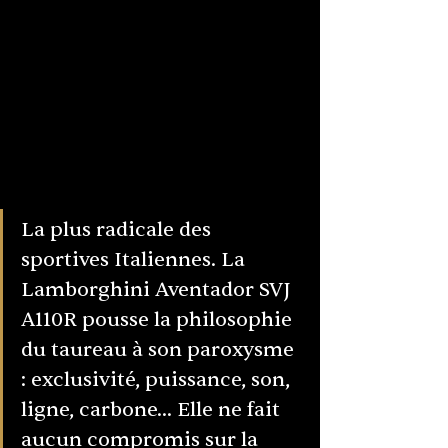
La plus radicale des 
sportives Italiennes. La 
Lamborghini Aventador SVJ 
A110R pousse la philosophie 
du taureau à son paroxysme 
: exclusivité, puissance, son, 
ligne, carbone... Elle ne fait 
aucun compromis sur la 