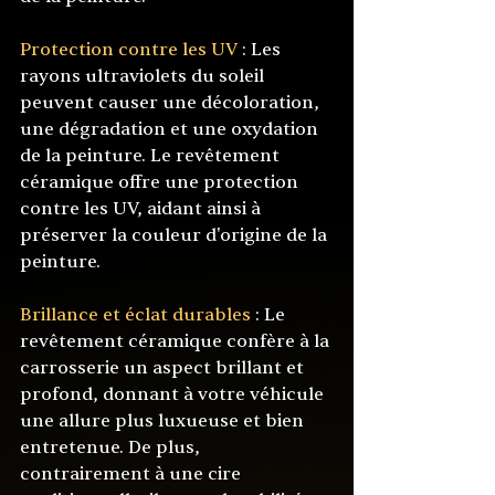
Protection contre les UV
 : Les 
rayons ultraviolets du soleil 
peuvent causer une décoloration, 
une dégradation et une oxydation 
de la peinture. Le revêtement 
céramique offre une protection 
contre les UV, aidant ainsi à 
préserver la couleur d'origine de la 
peinture.
Brillance et éclat durables
 : Le 
revêtement céramique confère à la 
carrosserie un aspect brillant et 
profond, donnant à votre véhicule 
une allure plus luxueuse et bien 
entretenue. De plus, 
contrairement à une cire 