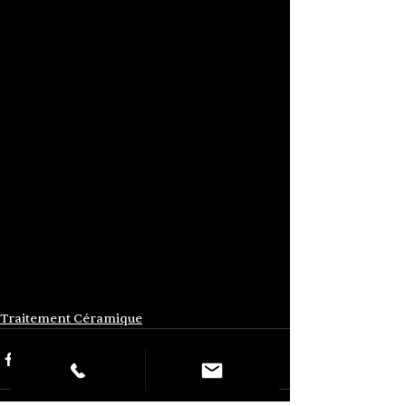
Traitement Céramique