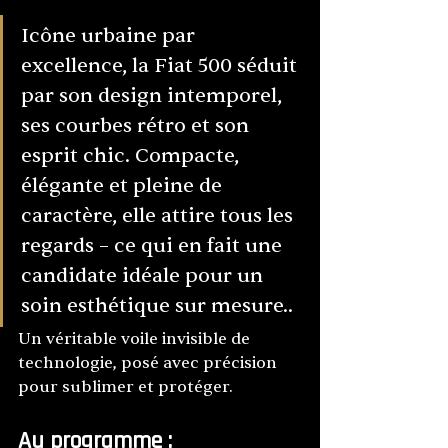
Icône urbaine par 
excellence, la Fiat 500 séduit 
par son design intemporel, 
ses courbes rétro et son 
esprit chic. Compacte, 
élégante et pleine de 
caractère, elle attire tous les 
regards – ce qui en fait une 
candidate idéale pour un 
soin esthétique sur mesure..
Un véritable voile invisible de 
technologie, posé avec précision 
pour sublimer et protéger.
Au programme :