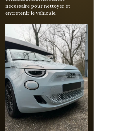
nécessaire pour nettoyer et 
entretenir le véhicule.