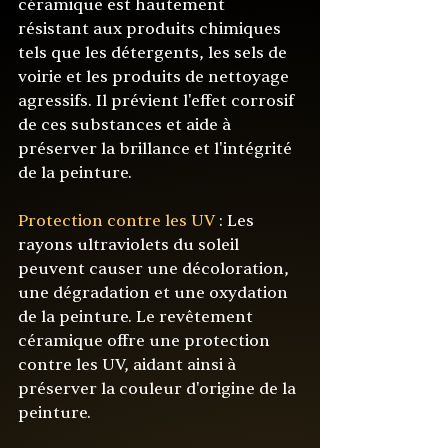
céramique est hautement 
résistant aux produits chimiques 
tels que les détergents, les sels de 
voirie et les produits de nettoyage 
agressifs. Il prévient l'effet corrosif 
de ces substances et aide à 
préserver la brillance et l'intégrité 
de la peinture.
Protection contre les UV
 : Les 
rayons ultraviolets du soleil 
peuvent causer une décoloration, 
une dégradation et une oxydation 
de la peinture. Le revêtement 
céramique offre une protection 
contre les UV, aidant ainsi à 
préserver la couleur d'origine de la 
peinture.