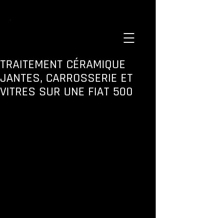
TRAITEMENT CÉRAMIQUE
JANTES, CARROSSERIE ET
VITRES SUR UNE FIAT 500