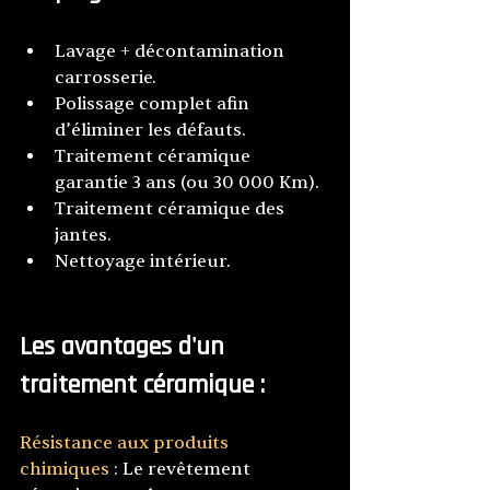
Lavage + décontamination 
carrosserie.
Polissage complet afin 
d’éliminer les défauts.
Traitement céramique 
garantie 3 ans (ou 30 000 Km).
Traitement céramique des 
jantes.
Nettoyage intérieur.
Les avantages d'un 
traitement céramique :
Résistance aux produits 
chimiques
 : Le revêtement 